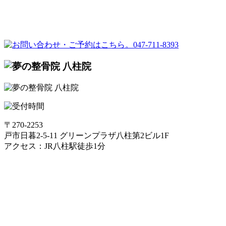
〒270-2253
戸市日暮2-5-11 グリーンプラザ八柱第2ビル1F
アクセス：JR八柱駅徒歩1分