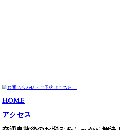
HOME
アクセス
交通事故後のお悩みをしっかり解決！