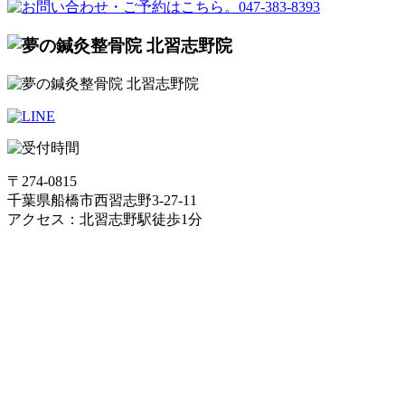
〒274-0815
千葉県船橋市西習志野3-27-11
アクセス：北習志野駅徒歩1分