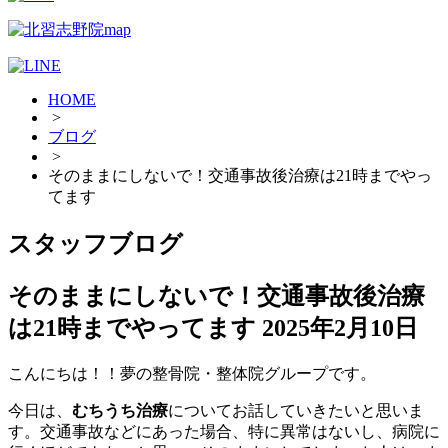
HOME
>
ブログ
>
そのままにしないで！交通事故後治療は21時までやっ
てます
スタッフブログ
そのままにしないで！交通事故後治療
は21時までやってます
2025年2月10日
こんにちは！！夢の整骨院・整体院グループです。
今日は、
むちうち治療
についてお話していきたいと思いま
す。交通事故などにあった場合、特に異常はないし、病院に