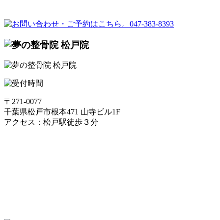
〒271-0077
千葉県松戸市根本471 山寺ビル1F
アクセス：松戸駅徒歩３分