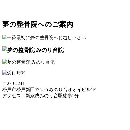
夢の整骨院へのご案内
〒270-2241
松戸市松戸新田575-25 みのり台オオイビル1F
アクセス：新京成みのり台駅徒歩1分