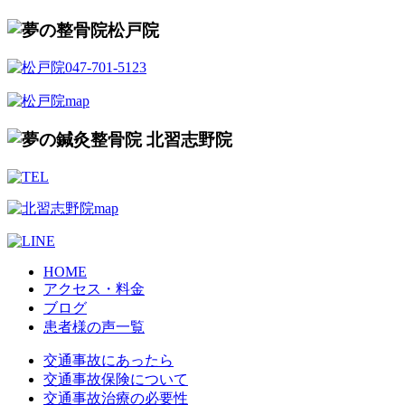
HOME
アクセス・料金
ブログ
患者様の声一覧
交通事故にあったら
交通事故保険について
交通事故治療の必要性