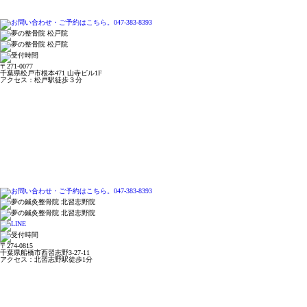
〒271-0077
千葉県松戸市根本471 山寺ビル1F
アクセス：松戸駅徒歩３分
〒274-0815
千葉県船橋市西習志野3-27-11
アクセス：北習志野駅徒歩1分