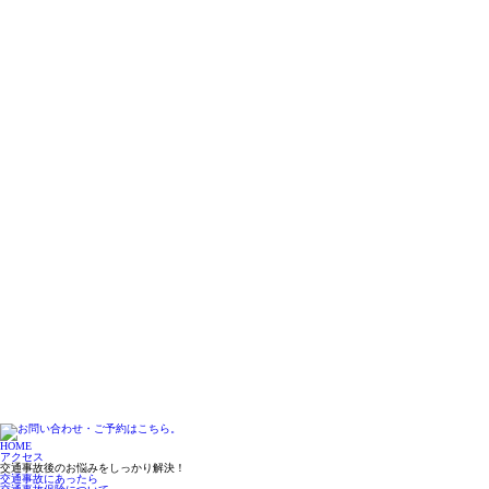
HOME
アクセス
交通事故後のお悩みをしっかり解決！
交通事故にあったら