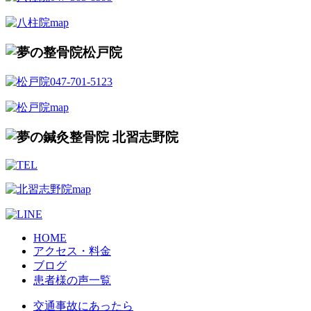
HOME
アクセス・料金
ブログ
患者様の声一覧
交通事故にあったら