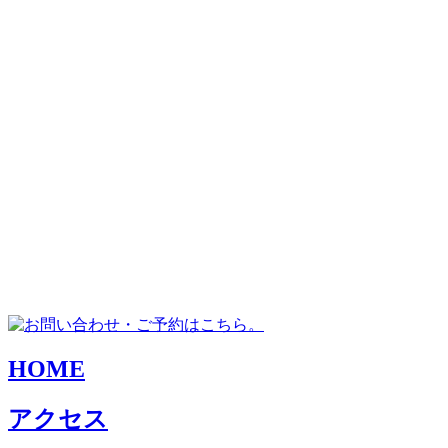
HOME
アクセス