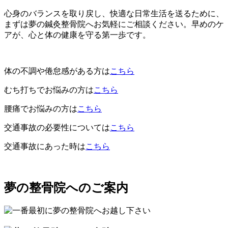
心身のバランスを取り戻し、快適な日常生活を送るために、
まずは夢の鍼灸整骨院へお気軽にご相談ください。早めのケ
アが、心と体の健康を守る第一歩です。
体の不調や倦怠感がある方は
こちら
むち打ちでお悩みの方は
こちら
腰痛でお悩みの方は
こちら
交通事故の必要性については
こちら
交通事故にあった時は
こちら
夢の整骨院へのご案内