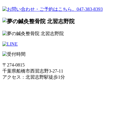
〒274-0815
千葉県船橋市西習志野3-27-11
アクセス：北習志野駅徒歩1分