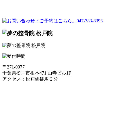
〒271-0077
千葉県松戸市根本471 山寺ビル1F
アクセス：松戸駅徒歩３分