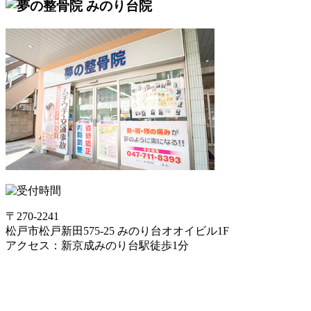
〒270-2241
松戸市松戸新田575-25 みのり台オオイビル1F
アクセス：新京成みのり台駅徒歩1分