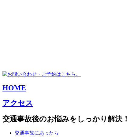
HOME
アクセス
交通事故後のお悩みをしっかり解決！
交通事故にあったら