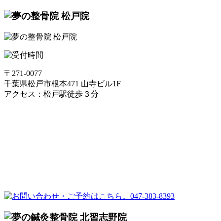
〒271-0077
千葉県松戸市根本471 山寺ビル1F
アクセス：松戸駅徒歩３分