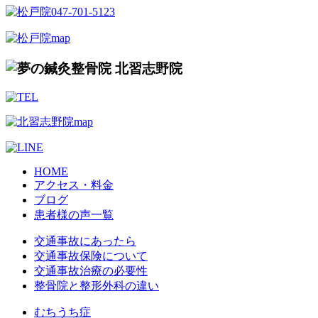
HOME
アクセス・料金
ブログ
患者様の声一覧
交通事故にあったら
交通事故保険について
交通事故治療の必要性
整骨院と整形外科の違い
むちうち症