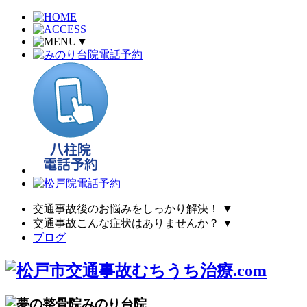
▼
交通事故後のお悩みをしっかり解決！
▼
交通事故こんな症状はありませんか？
▼
ブログ