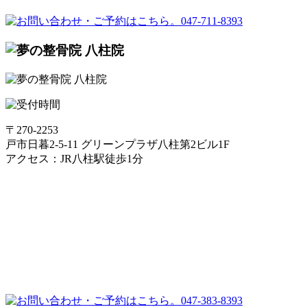
〒270-2253
戸市日暮2-5-11 グリーンプラザ八柱第2ビル1F
アクセス：JR八柱駅徒歩1分