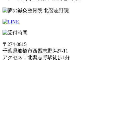
〒274-0815
千葉県船橋市西習志野3-27-11
アクセス：北習志野駅徒歩1分