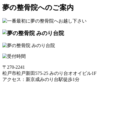
夢の整骨院へのご案内
〒270-2241
松戸市松戸新田575-25 みのり台オオイビル1F
アクセス：新京成みのり台駅徒歩1分