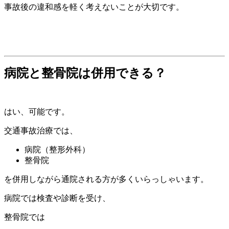
事故後の違和感を軽く考えないことが大切です。
病院と整骨院は併用できる？
はい、可能です。
交通事故治療では、
病院（整形外科）
整骨院
を併用しながら通院される方が多くいらっしゃいます。
病院では検査や診断を受け、
整骨院では