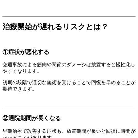
治療開始が遅れるリスクとは？
①症状が悪化する
交通事故による筋肉や関節のダメージは放置すると慢性化し
やすくなります。
初期の段階で適切な施術を受けることで回復を早めることが
期待できます。
②通院期間が長くなる
早期治療で改善する症状も、放置期間が長いと回復に時間が
かかることがあります。