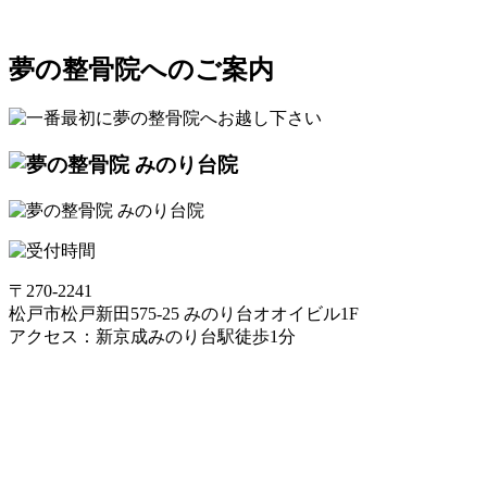
夢の整骨院へのご案内
〒270-2241
松戸市松戸新田575-25 みのり台オオイビル1F
アクセス：新京成みのり台駅徒歩1分