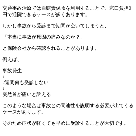
交通事故治療では自賠責保険を利用することで、窓口負担0
円で通院できるケースが多くあります。
しかし事故から受診まで期間が空いてしまうと、
「本当に事故が原因の痛みなのか？」
と保険会社から確認されることがあります。
例えば、
事故発生
↓
2週間何も受診しない
↓
突然首が痛いと訴える
このような場合は事故との関連性を説明する必要が出てくる
ケースがあります。
そのため症状が軽くても早めに受診することが大切です。