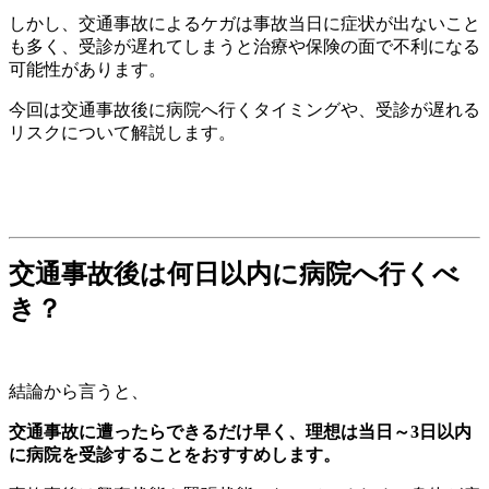
しかし、交通事故によるケガは事故当日に症状が出ないこと
も多く、受診が遅れてしまうと治療や保険の面で不利になる
可能性があります。
今回は交通事故後に病院へ行くタイミングや、受診が遅れる
リスクについて解説します。
交通事故後は何日以内に病院へ行くべ
き？
結論から言うと、
交通事故に遭ったらできるだけ早く、理想は当日～3日以内
に病院を受診することをおすすめします。