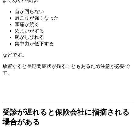
よくある症状は、
首が回らない
肩こりが強くなった
頭痛が続く
めまいがする
腕がしびれる
集中力が低下する
などです。
放置すると長期間症状が残ることもあるため注意が必要で
す。
受診が遅れると保険会社に指摘される
場合がある