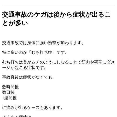
交通事故のケガは後から症状が出るこ
とが多い
交通事故では身体に強い衝撃が加わります。
特に多いのが「むち打ち症」です。
むち打ちは首がムチのようにしなることで筋肉や靭帯にダメ
ージが起こる症状です。
事故直後は症状がなくても、
数時間後
数日後
1週間後
に痛みが出るケースもあります。