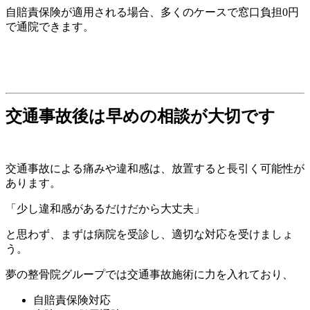
自賠責保険が適用される場合、多くのケースで窓口負担0円
で通院できます。
交通事故後は早めの相談が大切です
交通事故による痛みや違和感は、放置すると長引く可能性が
あります。
「少し違和感があるだけだから大丈夫」
と思わず、まずは病院を受診し、適切な対応を受けましょ
う。
夢の整骨院グループでは交通事故施術に力を入れており、
自賠責保険対応