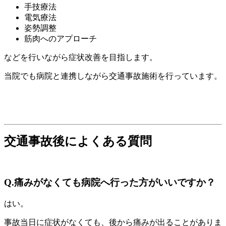
手技療法
電気療法
姿勢調整
筋肉へのアプローチ
などを行いながら症状改善を目指します。
当院でも病院と連携しながら交通事故施術を行っています。
交通事故後によくある質問
Q.痛みがなくても病院へ行った方がいいですか？
はい。
事故当日に症状がなくても、後から痛みが出ることがありま