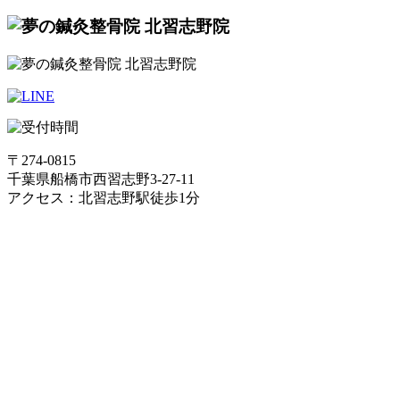
〒274-0815
千葉県船橋市西習志野3-27-11
アクセス：北習志野駅徒歩1分