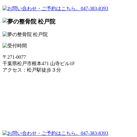
〒271-0077
千葉県松戸市根本471 山寺ビル1F
アクセス：松戸駅徒歩３分