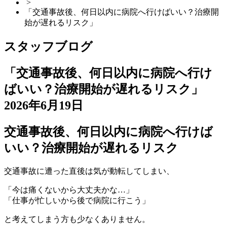
>
「交通事故後、何日以内に病院へ行けばいい？治療開
始が遅れるリスク」
スタッフブログ
「交通事故後、何日以内に病院へ行け
ばいい？治療開始が遅れるリスク」
2026年6月19日
交通事故後、何日以内に病院へ行けば
いい？治療開始が遅れるリスク
交通事故に遭った直後は気が動転してしまい、
「今は痛くないから大丈夫かな…」
「仕事が忙しいから後で病院に行こう」
と考えてしまう方も少なくありません。