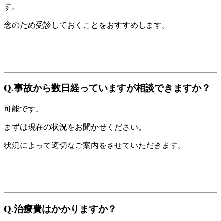
す。
念のため受診しておくことをおすすめします。
Q.事故から数日経っていますが相談できますか？
可能です。
まずは現在の状況をお聞かせください。
状況によって適切なご案内をさせていただきます。
Q.治療費はかかりますか？