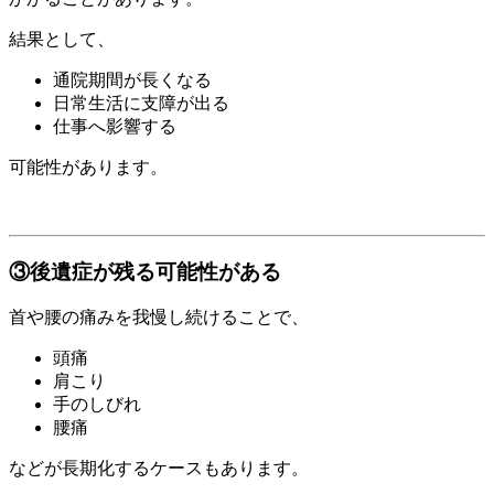
結果として、
通院期間が長くなる
日常生活に支障が出る
仕事へ影響する
可能性があります。
③後遺症が残る可能性がある
首や腰の痛みを我慢し続けることで、
頭痛
肩こり
手のしびれ
腰痛
などが長期化するケースもあります。