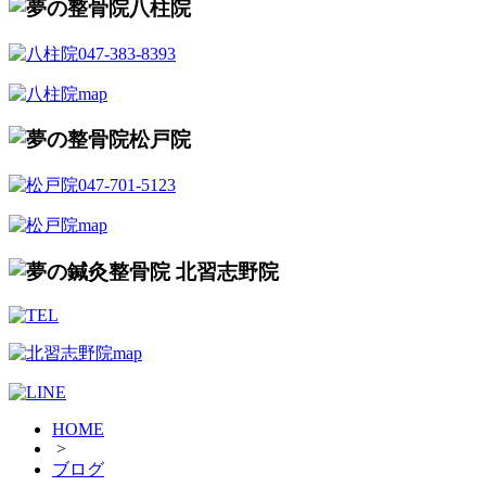
HOME
>
ブログ