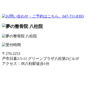
〒270-2253
戸市日暮2-5-11 グリーンプラザ八柱第2ビル1F
アクセス：JR八柱駅徒歩1分