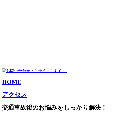
HOME
アクセス
交通事故後のお悩みをしっかり解決！