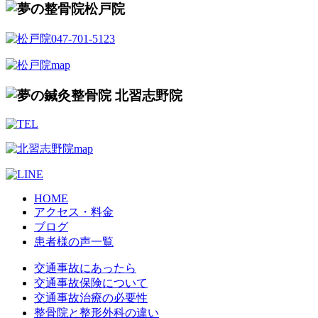
HOME
アクセス・料金
ブログ
患者様の声一覧
交通事故にあったら
交通事故保険について
交通事故治療の必要性
整骨院と整形外科の違い