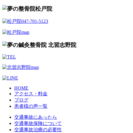
HOME
アクセス・料金
ブログ
患者様の声一覧
交通事故にあったら
交通事故保険について
交通事故治療の必要性