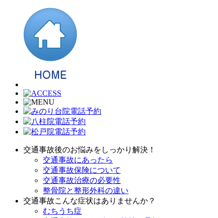
交通事故後のお悩みをしっかり解決！
交通事故にあったら
交通事故保険について
交通事故治療の必要性
整骨院と整形外科の違い
交通事故こんな症状はありませんか？
むちうち症