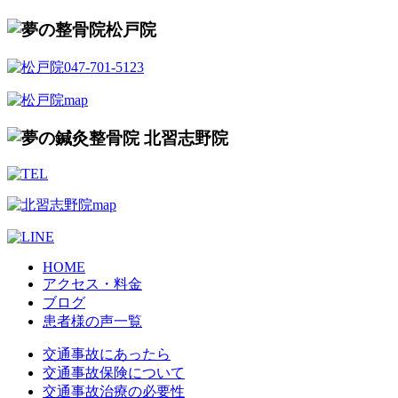
HOME
アクセス・料金
ブログ
患者様の声一覧
交通事故にあったら
交通事故保険について
交通事故治療の必要性