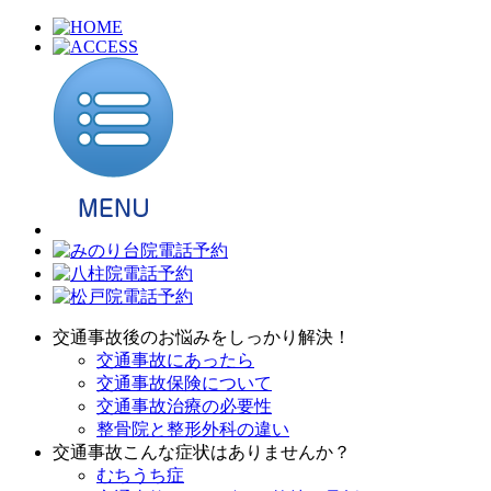
交通事故後のお悩みをしっかり解決！
交通事故にあったら
交通事故保険について
交通事故治療の必要性
整骨院と整形外科の違い
交通事故こんな症状はありませんか？
むちうち症