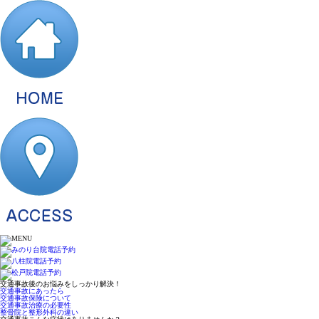
交通事故後のお悩みをしっかり解決！
交通事故にあったら
交通事故保険について
交通事故治療の必要性
整骨院と整形外科の違い